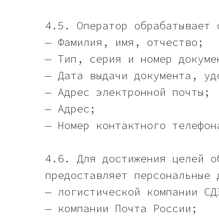
4.5. Оператор обрабатывает 
— Фамилия, имя, отчество;
— Тип, серия и номер докуме
— Дата выдачи документа, уд
— Адрес электронной почты;
— Адрес;
— Номер контактного телефон
4.6. Для достижения целей о
предоставляет персональные 
— логистической компании СД
— компании Почта России;