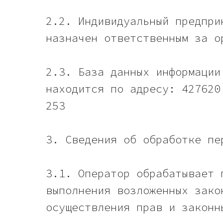
2.2. Индивидуальный предпри
назначен ответственным за о
2.3. База данных информации
находится по адресу: 427620
253
3. Сведения об обработке пе
3.1. Оператор обрабатывает 
выполнения возложенных зако
осуществления прав и законн