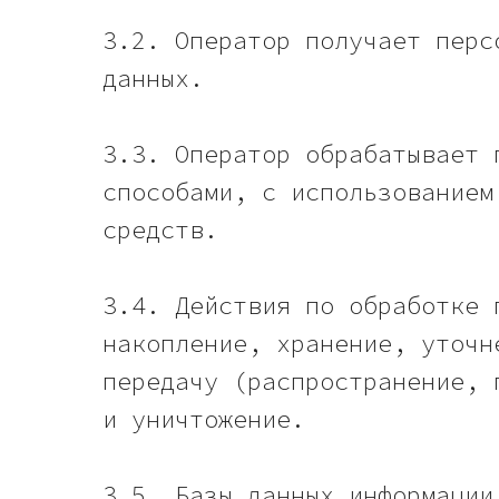
3.2. Оператор получает перс
данных.
3.3. Оператор обрабатывает 
способами, с использованием
средств.
3.4. Действия по обработке 
накопление, хранение, уточн
передачу (распространение, 
и уничтожение.
3.5. Базы данных информации