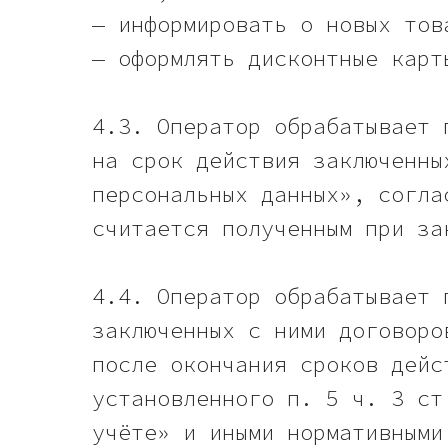
— информировать о новых тов
— оформлять дисконтные карт
4.3. Оператор обрабатывает 
на срок действия заключенны
персональных данных», согла
считается полученным при за
4.4. Оператор обрабатывает 
заключенных с ними договоро
после окончания сроков дейс
установленного п. 5 ч. 3 ст
учёте» и иными нормативными