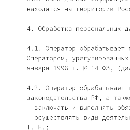
находятся на территории Рос
4. Обработка персональных д
4.1. Оператор обрабатывает 
Оператором, урегулированных
января 1996 г. № 14-ФЗ, (да
4.2. Оператор обрабатывает 
законодательства РФ, а такж
— заключать и выполнять обя
— осуществлять виды деятель
Т. Н.;