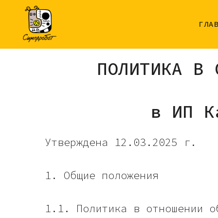
ГЛА
ПОЛИТИКА В 
в ИП К
Утверждена 12.03.2025 г.
1. Общие положения
1.1. Политика в отношении о