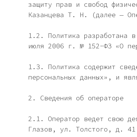
защиту прав и свобод физиче
Казанцева Т. Н. (далее — Оп
1.2. Политика разработана в
июля 2006 г. № 152-ФЗ «О пе
1.3. Политика содержит свед
персональных данных», и явл
2. Сведения об операторе
2.1. Оператор ведет свою де
Глазов, ул. Толстого, д. 41