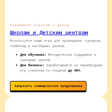
Оснащение классов и доход
Школам и Детским центрам
Используйте наши игры для проведения турниров,
олимпиад и наглядных уроков.
Для обучения:
Методическая поддержка и
сценарии уроков.
Для бизнеса:
Зарабатывайте на перепродаже
игр ученикам со скидкой
до 40%
.
Запросить коммерческое предложение