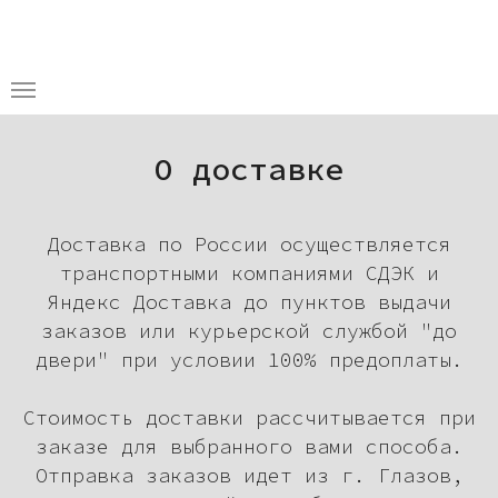
О доставке
Доставка по России осуществляется
транспортными компаниями СДЭК и
Яндекс Доставка до пунктов выдачи
заказов или курьерской службой "до
двери" при условии 100% предоплаты.
Стоимость доставки рассчитывается при
заказе для выбранного вами способа.
Отправка заказов идет из г. Глазов,