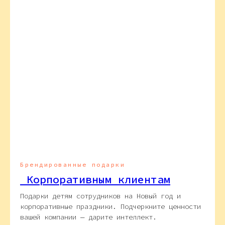
Брендированные подарки
Корпоративным клиентам
Подарки детям сотрудников на Новый год и
корпоративные праздники. Подчеркните ценности
вашей компании — дарите интеллект.