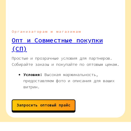
Организаторам и магазинам
Опт и Совместные покупки
(СП)
Простые и прозрачные условия для партнеров.
Собирайте заказы и покупайте по оптовым ценам.
Условия:
Высокая маржинальность,
предоставляем фото и описания для ваших
витрин.
Запросить оптовый прайс