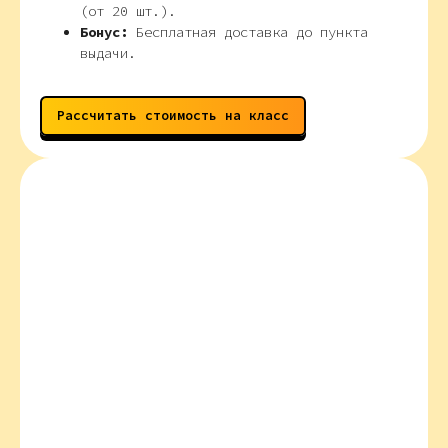
(от 20 шт.).
Бонус:
Бесплатная доставка до пункта
выдачи.
Рассчитать стоимость на класс