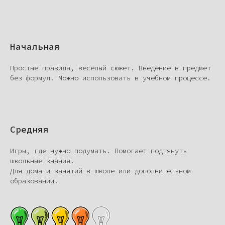
Начальная
Простые правила, веселый сюжет. Введение в предмет
без формул. Можно использовать в учебном процессе.
Средняя
Игры, где нужно подумать. Помогает подтянуть
школьные знания.
Для дома и занятий в школе или дополнительном
образовании.