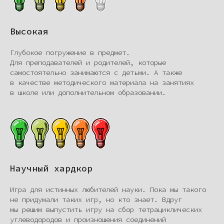
Высокая
Глубокое погружение в предмет.
Для преподавателей и родителей, которые
самостоятельно занимаются с детьми. А также
в качестве методического материала на занятиях
в школе или дополнительном образовании.
Научный хардкор
Игра для истинных любителей науки. Пока мы такого
не придумали таких игр, но кто знает. Вдруг
мы решим выпустить игру на сбор тетрациклических
углеводородов и произношения соединений