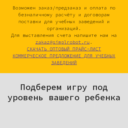
Возможен заказ/предзаказ и оплата по
безналичному расчёту и договорам
поставки для учебных заведений и
организаций.
Для выставления счета напишите нам на
zakaz@simplrobot.ru
.
СКАЧАТЬ ОПТОВЫЙ ПРАЙС-ЛИСТ
КОММЕРЧЕСКОЕ ПРЕДЛОЖЕНИЕ ДЛЯ УЧЕБНЫХ
ЗАВЕДЕНИЙ
Подберем игру под
уровень вашего ребенка