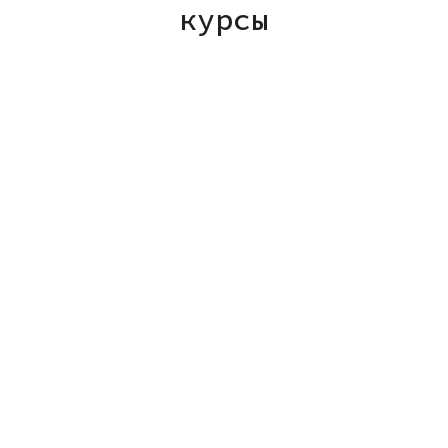
курсы