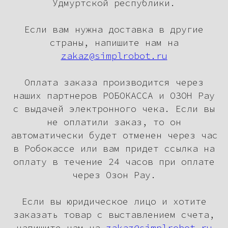
Удмуртской республики.
Если вам нужна доставка в другие
страны, напишите нам на
zakaz@simplrobot.ru
Оплата заказа производится через
наших партнеров РОБОКАССА и ОЗОН Pay
с выдачей электронного чека. Если вы
не оплатили заказ, то он
автоматически будет отменен через час
в Робокассе или вам придет ссылка на
оплату в течение 24 часов при оплате
через Озон Pay.
Если вы юридическое лицо и хотите
заказать товар с выставлением счета,
напишите нам на
zakaz@simplrobot.ru