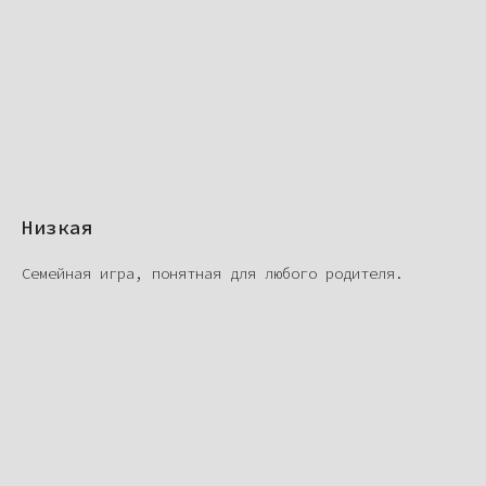
Низкая
Семейная игра, понятная для любого родителя.