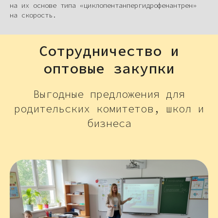
на их основе типа «циклопентанпергидрофенантрен»
на скорость.
Сотрудничество и
оптовые закупки
Выгодные предложения для
родительских комитетов, школ и
бизнеса