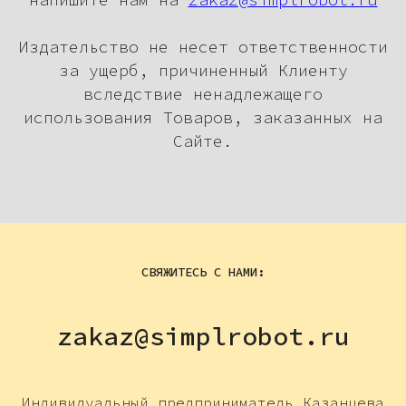
Издательство не несет ответственности
за ущерб, причиненный Клиенту
вследствие ненадлежащего
использования Товаров, заказанных на
Сайте.
СВЯЖИТЕСЬ С НАМИ:
zakaz@simplrobot.ru
Индивидуальный предприниматель Казанцева