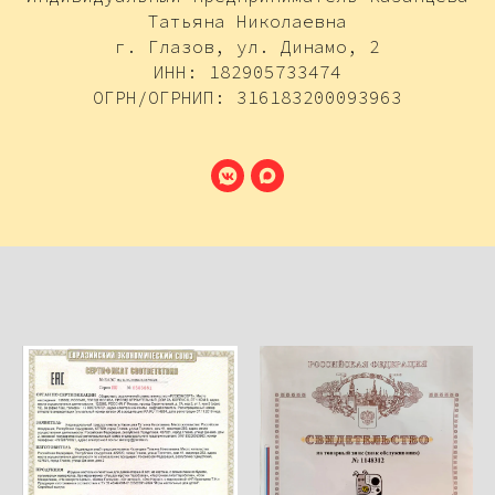
Татьяна Николаевна
г. Глазов, ул. Динамо, 2
ИНН: 182905733474
ОГРН/ОГРНИП: 316183200093963