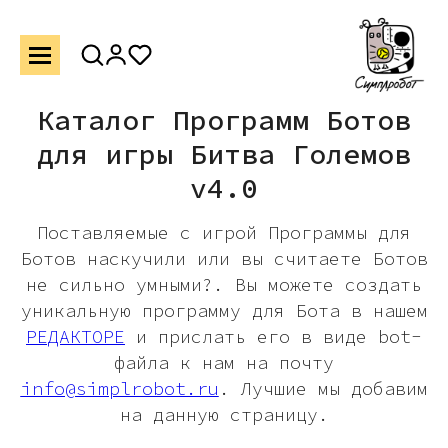
Каталог Программ Ботов
для игры Битва Големов
v4.0
Поставляемые с игрой Программы для
Ботов наскучили или вы считаете Ботов
не сильно умными?. Вы можете создать
уникальную программу для Бота в нашем
РЕДАКТОРЕ
и прислать его в виде bot-
файла к нам на почту
info@simplrobot.ru
. Лучшие мы добавим
на данную страницу.